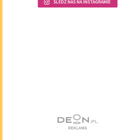
ŚLEDŹ NAS NA INSTAGRAMIE