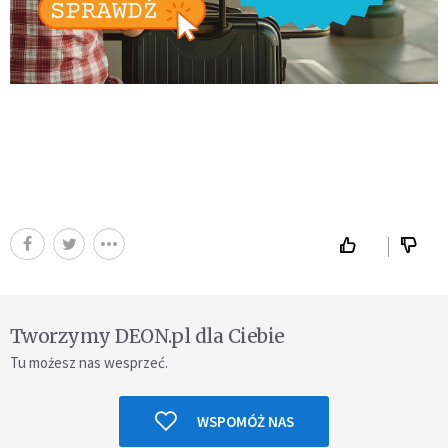
Tworzymy DEON.pl dla Ciebie
Tu możesz nas wesprzeć.
WSPOMÓŻ NAS