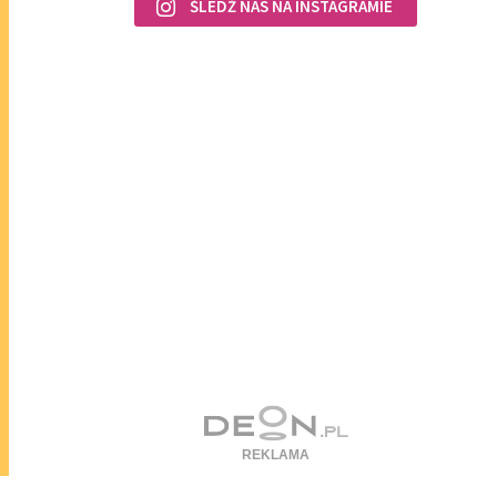
ŚLEDŹ NAS NA INSTAGRAMIE