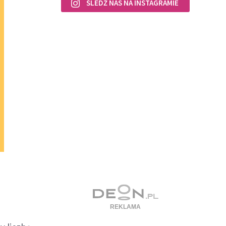
ŚLEDŹ NAS NA INSTAGRAMIE