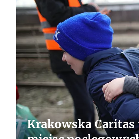
Krakowska Caritas 