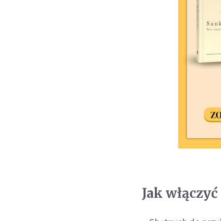
Jak włączyć