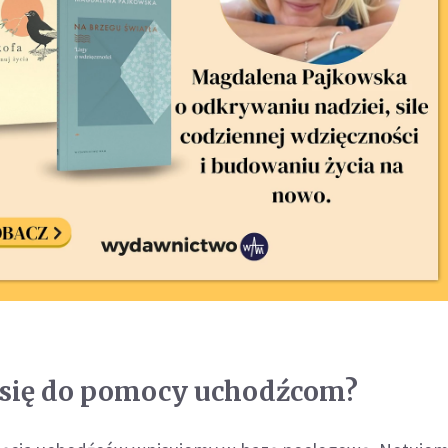
 się do pomocy uchodźcom?