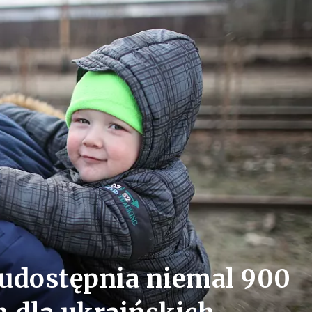
udostępnia niemal 900