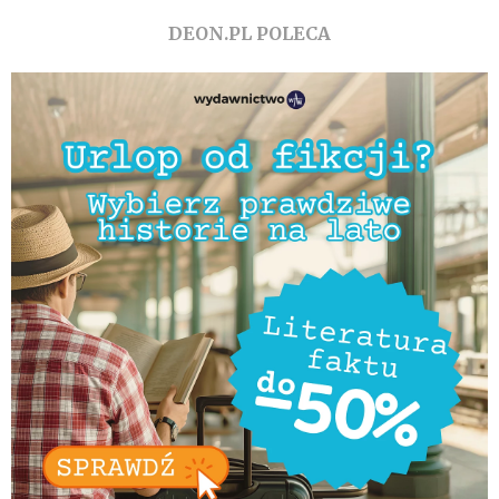
DEON.PL POLECA