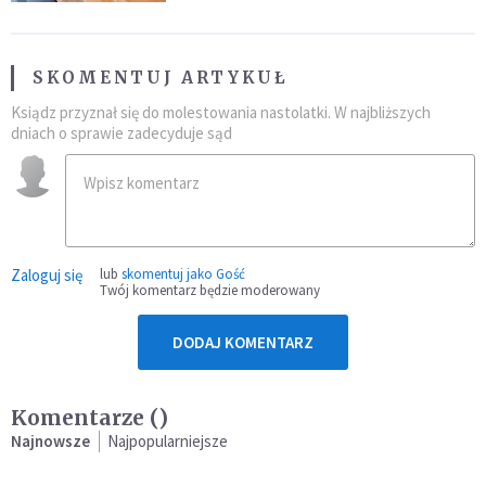
SKOMENTUJ ARTYKUŁ
Ksiądz przyznał się do molestowania nastolatki. W najbliższych
dniach o sprawie zadecyduje sąd
Zaloguj się
lub
skomentuj jako Gość
Twój komentarz będzie moderowany
DODAJ KOMENTARZ
Komentarze (
)
Najnowsze
Najpopularniejsze