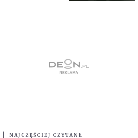
NAJCZĘŚCIEJ CZYTANE