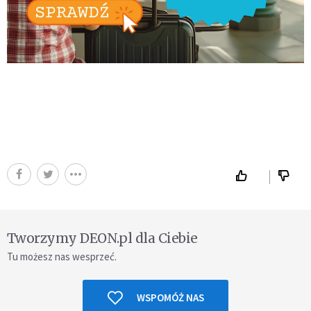
Tworzymy DEON.pl dla Ciebie
Tu możesz nas wesprzeć.
WSPOMÓŻ NAS