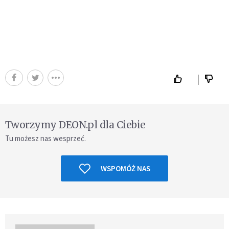
Tworzymy DEON.pl dla Ciebie
Tu możesz nas wesprzeć.
WSPOMÓŻ NAS