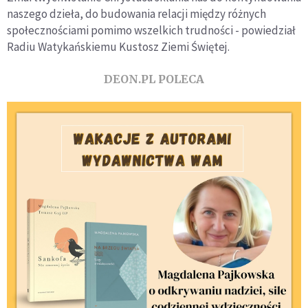
naszego dzieła, do budowania relacji między różnych
społecznościami pomimo wszelkich trudności - powiedział
Radiu Watykańskiemu Kustosz Ziemi Świętej.
DEON.PL POLECA