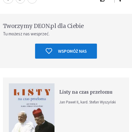
Tworzymy DEON.pl dla Ciebie
Tu możesz nas wesprzeć.
WSPOMÓŻ NAS
Listy na czas przełomu
Jan Paweł II, kard. Stefan Wyszyński