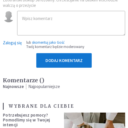
walczą o przeżycie
Zaloguj się
lub
skomentuj jako Gość
Twój komentarz będzie moderowany
DODAJ KOMENTARZ
Komentarze (
)
Najnowsze
Najpopularniejsze
WYBRANE DLA CIEBIE
Potrzebujesz pomocy?
Pomodlimy się w Twojej
intencji