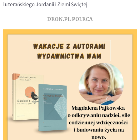
luterańskiego Jordanii i Ziemi Świętej.
DEON.PL POLECA