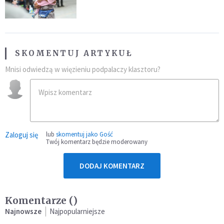
najeźdźcom!"
SKOMENTUJ ARTYKUŁ
Mnisi odwiedzą w więzieniu podpalaczy klasztoru?
Zaloguj się
lub
skomentuj jako Gość
Twój komentarz będzie moderowany
DODAJ KOMENTARZ
Komentarze (
)
Najnowsze
Najpopularniejsze