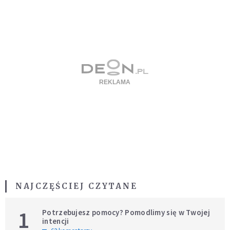
NAJCZĘŚCIEJ CZYTANE
1
Potrzebujesz pomocy? Pomodlimy się w Twojej
intencji