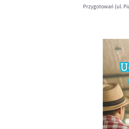
Przygotowań (ul. Pi