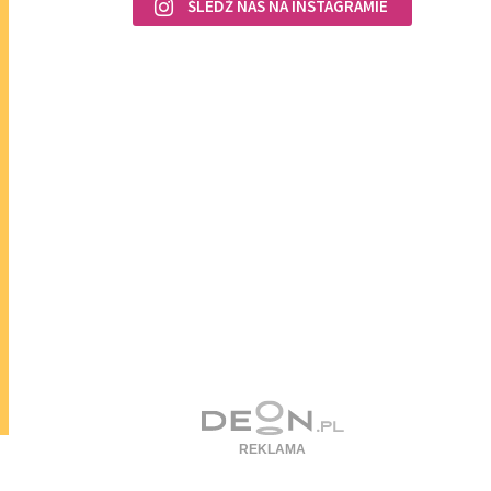
ŚLEDŹ NAS NA INSTAGRAMIE