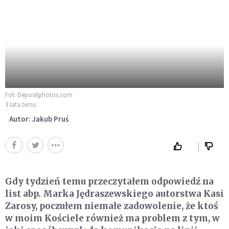
Fot. Depositphotos.com
3 lata temu
Autor: Jakub Pruś
Gdy tydzień temu przeczytałem odpowiedź na
list abp. Marka Jędraszewskiego autorstwa Kasi
Zarosy, poczułem niemałe zadowolenie, że ktoś
w moim Kościele również ma problem z tym, w