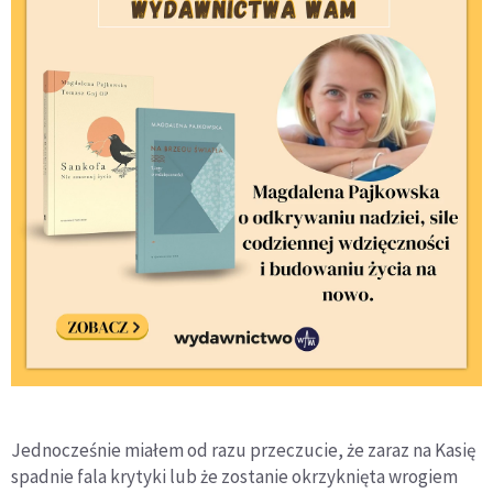
Jednocześnie miałem od razu przeczucie, że zaraz na Kasię
spadnie fala krytyki lub że zostanie okrzyknięta wrogiem