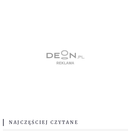
NAJCZĘŚCIEJ CZYTANE