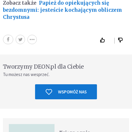
Zobacz także
Papież do opiekujących się
bezdomnymi: jesteście kochającym obliczem
Chrystusa
Tworzymy DEON.pl dla Ciebie
Tu możesz nas wesprzeć.
WSPOMÓŻ NAS