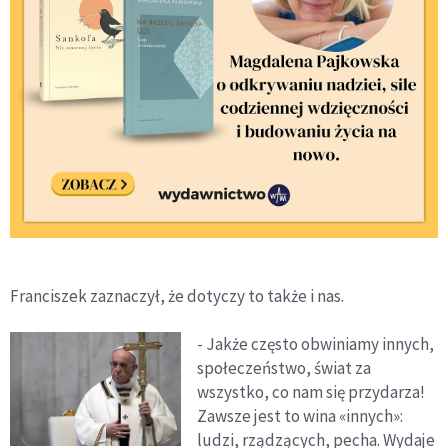
Franciszek zaznaczył, że dotyczy to także i nas.
- Jakże często obwiniamy innych,
społeczeństwo, świat za
wszystko, co nam się przydarza!
Zawsze jest to wina «innych»:
ludzi, rządzących, pecha. Wydaje