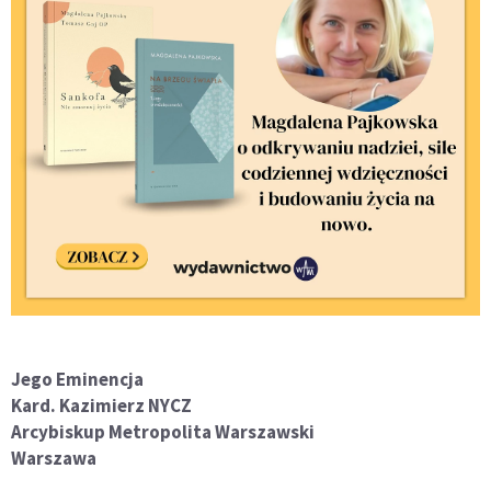
Jego Eminencja
Kard. Kazimierz NYCZ
Arcybiskup Metropolita Warszawski
Warszawa