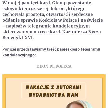
W mojej pamięci kard. Glemp pozostanie
człowiekiem szczerej dobroci, którego
cechowała prostota, otwartość i serdeczne
oddanie sprawie Kościoła w Polsce i na świecie
- napisał w telegramie kondolencyjnym
skierowanym na ręce kard. Kazimierza Nycza
Benedykt XVI.
Poniżej przedstawiamy treść papieskiego telegramu
kondolencyjnego:
DEON.PL POLECA