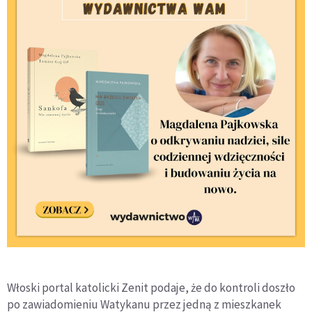
Włoski portal katolicki Zenit podaje, że do kontroli doszło
po zawiadomieniu Watykanu przez jedną z mieszkanek