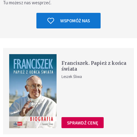
Tu możesz nas wesprzeć.
WSPOMÓŻ NAS
Franciszek. Papież z końca
świata
Leszek Śliwa
SPRAWDŹ CENĘ