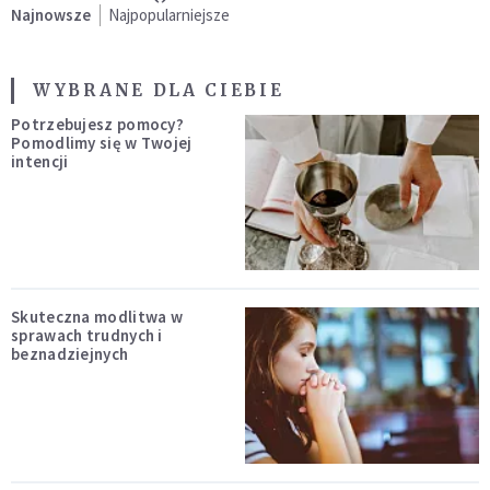
Najnowsze
Najpopularniejsze
WYBRANE DLA CIEBIE
Potrzebujesz pomocy?
Pomodlimy się w Twojej
intencji
Skuteczna modlitwa w
sprawach trudnych i
beznadziejnych