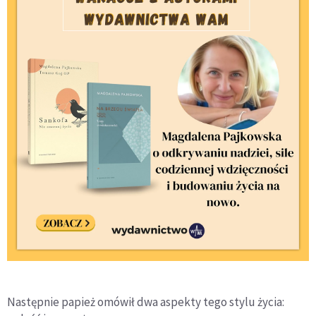
Następnie papież omówił dwa aspekty tego stylu życia: