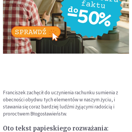
Franciszek zachęcił do uczynienia rachunku sumienia z
obecności obydwu tych elementów w naszym życiu, i
stawania się coraz bardziej ludźmi żyjącymi radością i
proroctwem Błogosławieństw.
Oto tekst papieskiego rozważania: