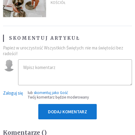
KOŚCIÓŁ
SKOMENTUJ ARTYKUŁ
Papież w uroczystość Wszystkich Świętych: nie ma świętości bez
radości!
Zaloguj się
lub
skomentuj jako Gość
Twój komentarz będzie moderowany
DODAJ KOMENTARZ
Komentarze (
)