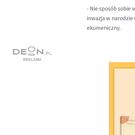
- Nie sposób sobie 
inwazja w narodzie 
ekumeniczny.