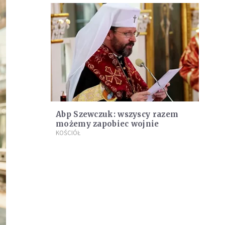
Abp Szewczuk: wszyscy razem
możemy zapobiec wojnie
KOŚCIÓŁ