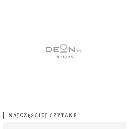
NAJCZĘŚCIEJ CZYTANE