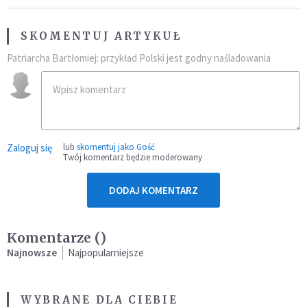
SKOMENTUJ ARTYKUŁ
Patriarcha Bartłomiej: przykład Polski jest godny naśladowania
Zaloguj się
lub
skomentuj jako Gość
Twój komentarz będzie moderowany
DODAJ KOMENTARZ
Komentarze (
)
Najnowsze
Najpopularniejsze
WYBRANE DLA CIEBIE