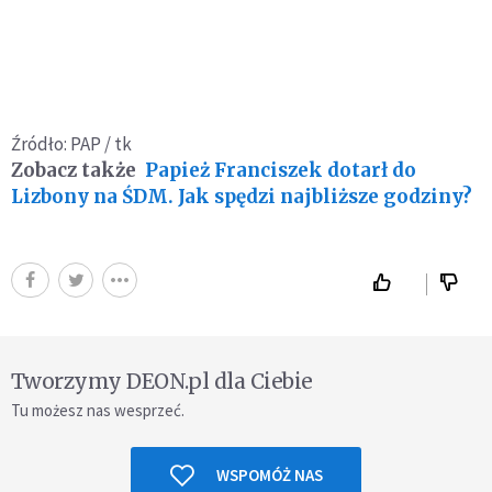
Źródło: PAP / tk
Zobacz także
Papież Franciszek dotarł do
Lizbony na ŚDM. Jak spędzi najbliższe godziny?
Tworzymy DEON.pl dla Ciebie
Tu możesz nas wesprzeć.
WSPOMÓŻ NAS