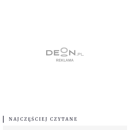
NAJCZĘŚCIEJ CZYTANE