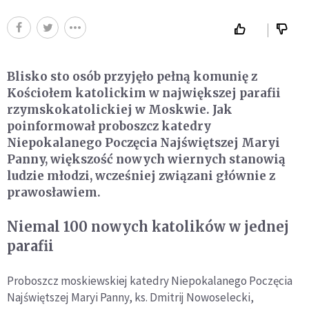
Blisko sto osób przyjęło pełną komunię z
Kościołem katolickim w największej parafii
rzymskokatolickiej w Moskwie. Jak
poinformował proboszcz katedry
Niepokalanego Poczęcia Najświętszej Maryi
Panny, większość nowych wiernych stanowią
ludzie młodzi, wcześniej związani głównie z
prawosławiem.
Niemal 100 nowych katolików w jednej
parafii
Proboszcz moskiewskiej katedry Niepokalanego Poczęcia
Najświętszej Maryi Panny, ks. Dmitrij Nowoselecki,