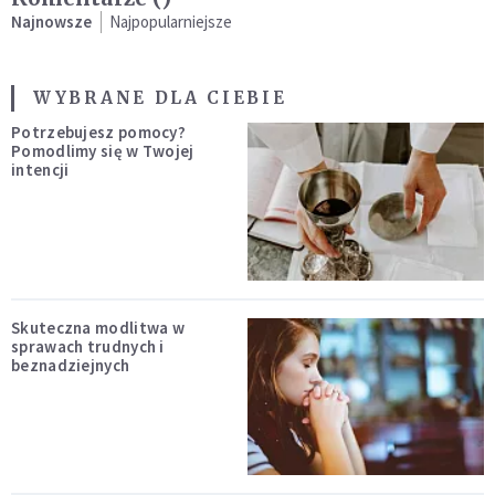
Najnowsze
Najpopularniejsze
WYBRANE DLA CIEBIE
Potrzebujesz pomocy?
Pomodlimy się w Twojej
intencji
Skuteczna modlitwa w
sprawach trudnych i
beznadziejnych