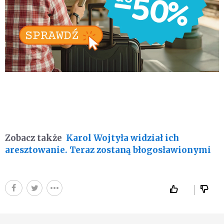
Zobacz także
Karol Wojtyła widział ich
aresztowanie. Teraz zostaną błogosławionymi