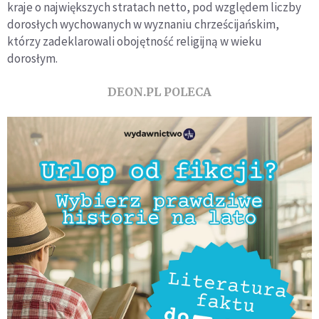
kraje o największych stratach netto, pod względem liczby
dorosłych wychowanych w wyznaniu chrześcijańskim,
którzy zadeklarowali obojętność religijną w wieku
dorosłym.
DEON.PL POLECA