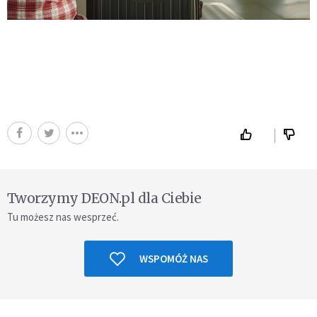
Tworzymy DEON.pl dla Ciebie
Tu możesz nas wesprzeć.
WSPOMÓŻ NAS