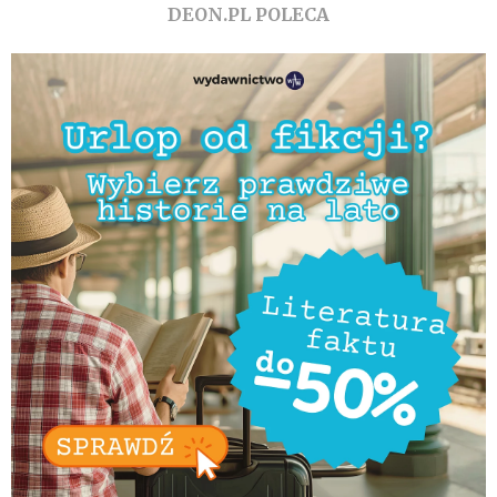
DEON.PL POLECA