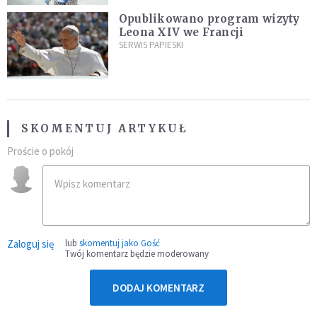
Opublikowano program wizyty
Leona XIV we Francji
SERWIS PAPIESKI
SKOMENTUJ ARTYKUŁ
Proście o pokój
Zaloguj się
lub
skomentuj jako Gość
Twój komentarz będzie moderowany
DODAJ KOMENTARZ