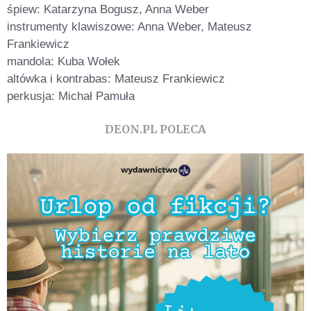
śpiew: Katarzyna Bogusz, Anna Weber
instrumenty klawiszowe: Anna Weber, Mateusz
Frankiewicz
mandola: Kuba Wołek
altówka i kontrabas: Mateusz Frankiewicz
perkusja: Michał Pamuła
DEON.PL POLECA