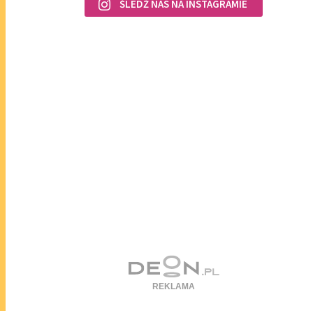
ŚLEDŹ NAS NA INSTAGRAMIE