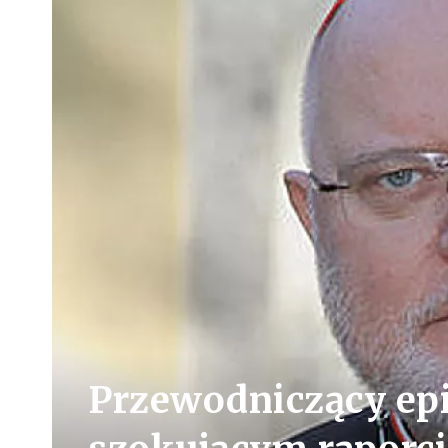
Przewodniczący ep