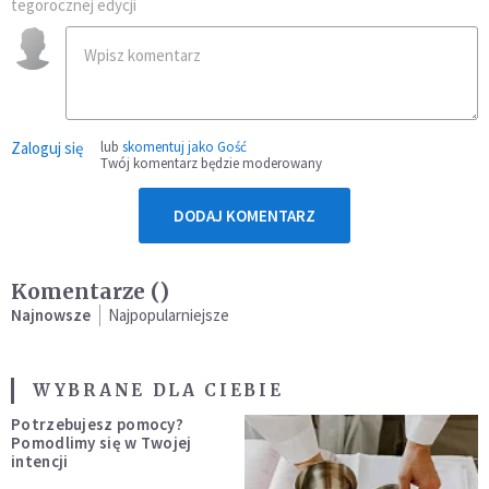
tegorocznej edycji
Zaloguj się
lub
skomentuj jako Gość
Twój komentarz będzie moderowany
DODAJ KOMENTARZ
Komentarze (
)
Najnowsze
Najpopularniejsze
WYBRANE DLA CIEBIE
Potrzebujesz pomocy?
Pomodlimy się w Twojej
intencji