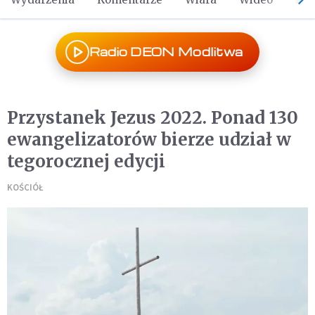
Radio DEON Modlitwa
Przystanek Jezus 2022. Ponad 130
ewangelizatorów bierze udział w
tegorocznej edycji
KOŚCIÓŁ