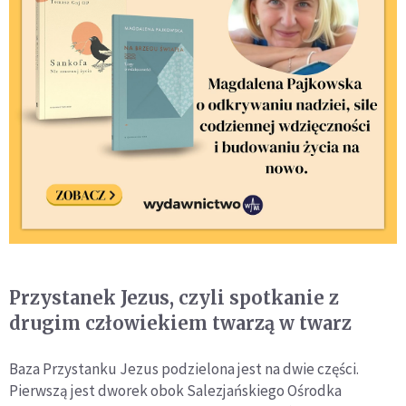
Przystanek Jezus, czyli spotkanie z
drugim człowiekiem twarzą w twarz
Baza Przystanku Jezus podzielona jest na dwie części.
Pierwszą jest dworek obok Salezjańskiego Ośrodka