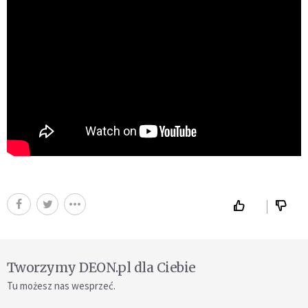
Tworzymy DEON.pl dla Ciebie
Tu możesz nas wesprzeć.