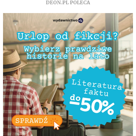
DEON.PL POLECA