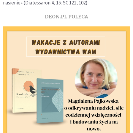
nasienie» (Diatessaron 4, 15: SC 121, 102).
DEON.PL POLECA