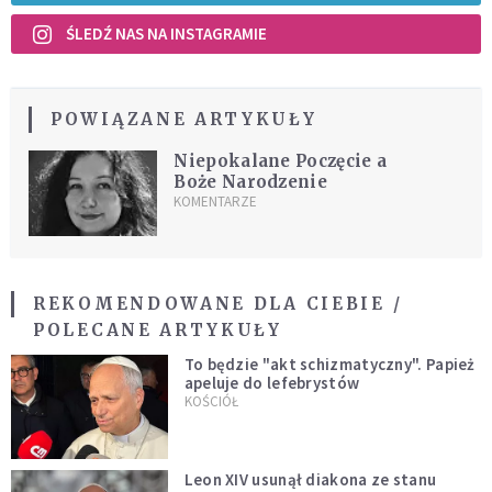
ŚLEDŹ NAS NA INSTAGRAMIE
POWIĄZANE ARTYKUŁY
Niepokalane Poczęcie a
Boże Narodzenie
KOMENTARZE
REKOMENDOWANE DLA CIEBIE /
POLECANE ARTYKUŁY
To będzie "akt schizmatyczny". Papież
apeluje do lefebrystów
KOŚCIÓŁ
Leon XIV usunął diakona ze stanu