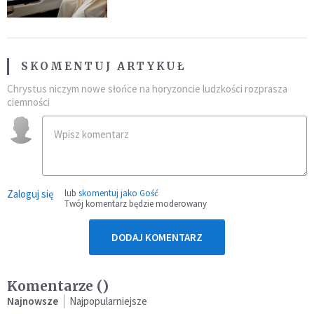
SKOMENTUJ ARTYKUŁ
Chrystus niczym nowe słońce na horyzoncie ludzkości rozprasza
ciemności
Zaloguj się
lub
skomentuj jako Gość
Twój komentarz będzie moderowany
DODAJ KOMENTARZ
Komentarze (
)
Najnowsze
Najpopularniejsze