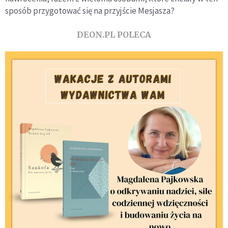
sposób przygotować się na przyjście Mesjasza?
DEON.PL POLECA