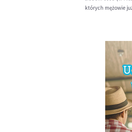
których mężowie ju