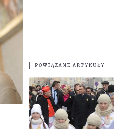
POWIĄZANE ARTYKUŁY