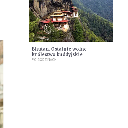
Bhutan. Ostatnie wolne
królestwo buddyjskie
PO GODZINACH