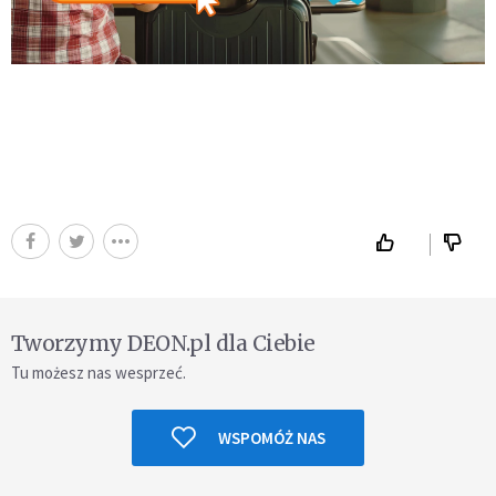
Tworzymy DEON.pl dla Ciebie
Tu możesz nas wesprzeć.
WSPOMÓŻ NAS