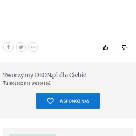
Tworzymy DEON.pl dla Ciebie
Tu możesz nas wesprzeć.
WSPOMÓŻ NAS