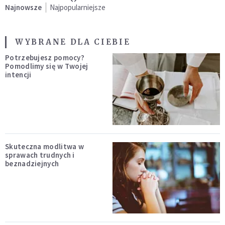
Najnowsze
Najpopularniejsze
WYBRANE DLA CIEBIE
Potrzebujesz pomocy?
Pomodlimy się w Twojej
intencji
Skuteczna modlitwa w
sprawach trudnych i
beznadziejnych