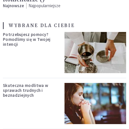
Najnowsze
Najpopularniejsze
WYBRANE DLA CIEBIE
Potrzebujesz pomocy?
Pomodlimy się w Twojej
intencji
Skuteczna modlitwa w
sprawach trudnych i
beznadziejnych