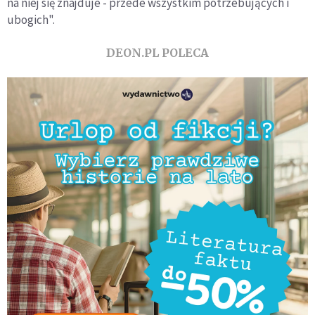
na niej się znajduje - przede wszystkim potrzebujących i
ubogich".
DEON.PL POLECA