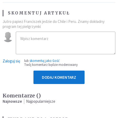
SKOMENTUJ ARTYKUŁ
Jutro papież Franciszek jedzie do Chile i Peru. Znamy dokładny
program tej pielgrzymki
Zaloguj się
lub
skomentuj jako Gość
Twój komentarz będzie moderowany
DODAJ KOMENTARZ
Komentarze (
)
Najnowsze
Najpopularniejsze