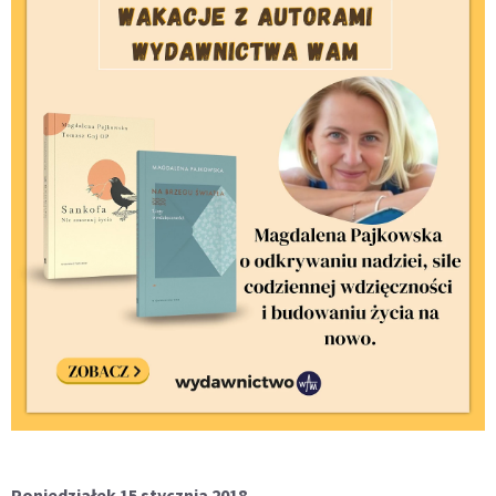
Poniedziałek 15 stycznia 2018