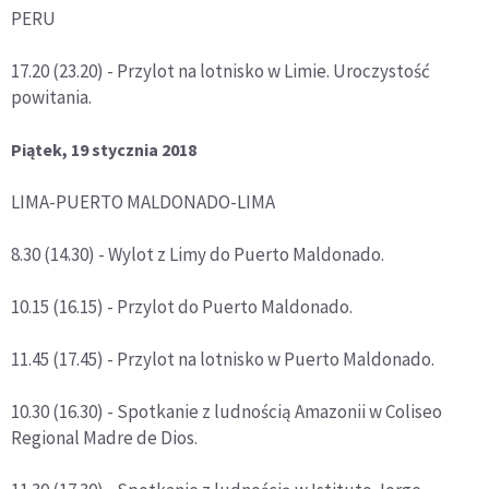
PERU
17.20 (23.20) - Przylot na lotnisko w Limie. Uroczystość
powitania.
Piątek, 19 stycznia 2018
LIMA-PUERTO MALDONADO-LIMA
8.30 (14.30) - Wylot z Limy do Puerto Maldonado.
10.15 (16.15) - Przylot do Puerto Maldonado.
11.45 (17.45) - Przylot na lotnisko w Puerto Maldonado.
10.30 (16.30) - Spotkanie z ludnością Amazonii w Coliseo
Regional Madre de Dios.