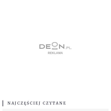
NAJCZĘŚCIEJ CZYTANE