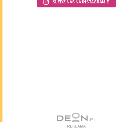
ŚLEDŹ NAS NA INSTAGRAMIE