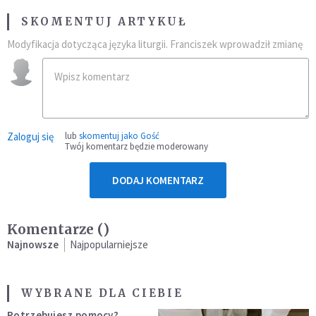
SKOMENTUJ ARTYKUŁ
Modyfikacja dotycząca języka liturgii. Franciszek wprowadził zmianę
Zaloguj się
lub
skomentuj jako Gość
Twój komentarz będzie moderowany
DODAJ KOMENTARZ
Komentarze (
)
Najnowsze
Najpopularniejsze
WYBRANE DLA CIEBIE
Potrzebujesz pomocy?