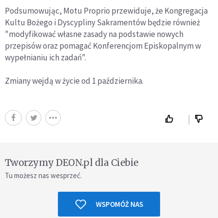
Podsumowując, Motu Proprio przewiduje, że Kongregacja
Kultu Bożego i Dyscypliny Sakramentów będzie również
"modyfikować własne zasady na podstawie nowych
przepisów oraz pomagać Konferencjom Episkopalnym w
wypełnianiu ich zadań".
Zmiany wejdą w życie od 1 października.
Tworzymy DEON.pl dla Ciebie
Tu możesz nas wesprzeć.
WSPOMÓŻ NAS