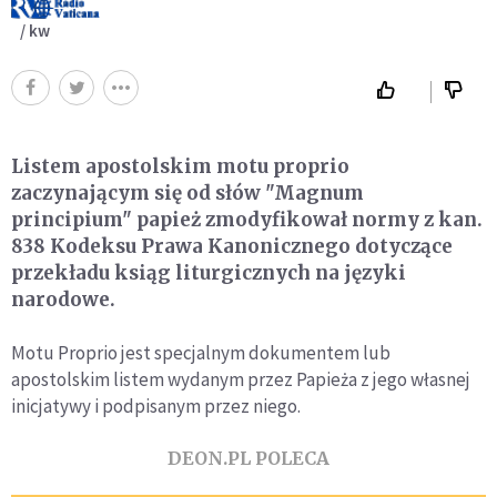
/ kw
Listem apostolskim motu proprio
zaczynającym się od słów "Magnum
principium" papież zmodyfikował normy z kan.
838 Kodeksu Prawa Kanonicznego dotyczące
przekładu ksiąg liturgicznych na języki
narodowe.
Motu Proprio jest specjalnym dokumentem lub
apostolskim listem wydanym przez Papieża z jego własnej
inicjatywy i podpisanym przez niego.
DEON.PL POLECA