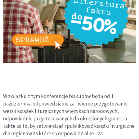
W związku z tym konferencje biskupów będą od 1
października odpowiedzialne za "wierne przygotowanie
wersji książek liturgicznych w językach narodowych,
odpowiednio przystosowanych do określonych granic, a
także za to, by zatwierdzać i publikować książki liturgiczne
dla regionów za które są odpowiedzialne - za