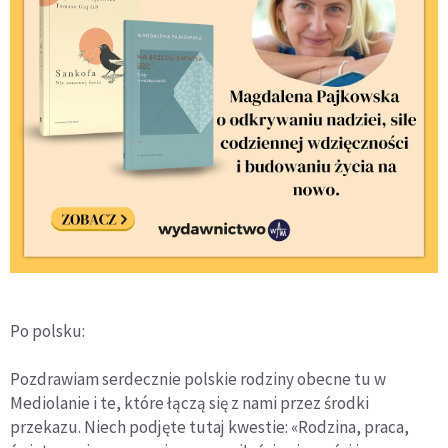
Po polsku:
Pozdrawiam serdecznie polskie rodziny obecne tu w
Mediolanie i te, które łączą się z nami przez środki
przekazu. Niech podjęte tutaj kwestie: «Rodzina, praca,