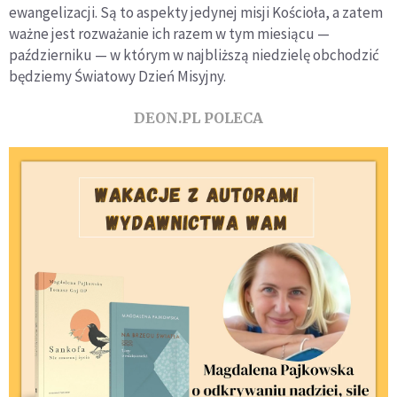
ewangelizacji. Są to aspekty jedynej misji Kościoła, a zatem
ważne jest rozważanie ich razem w tym miesiącu —
październiku — w którym w najbliższą niedzielę obchodzić
będziemy Światowy Dzień Misyjny.
DEON.PL POLECA