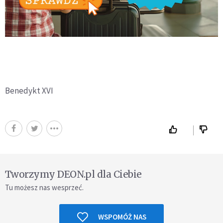
Benedykt XVI
Tworzymy DEON.pl dla Ciebie
Tu możesz nas wesprzeć.
WSPOMÓŻ NAS