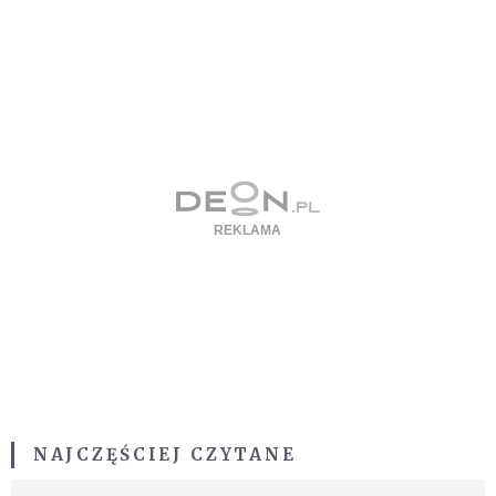
NAJCZĘŚCIEJ CZYTANE