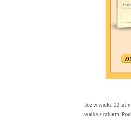
Już w wieku 12 lat 
walkę z rakiem. Pod