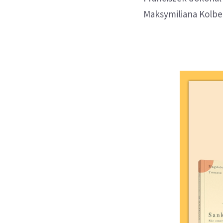
Maksymiliana Kolbe