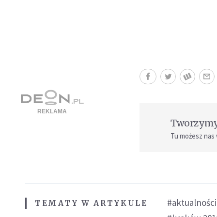
Tworzymy 
Tu możesz nas
#aktualności
TEMATY W ARTYKULE