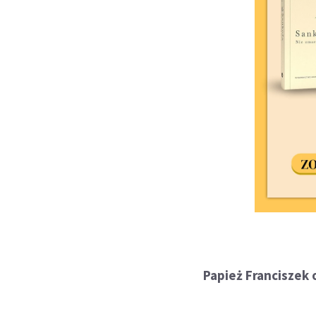
Papież Franciszek 