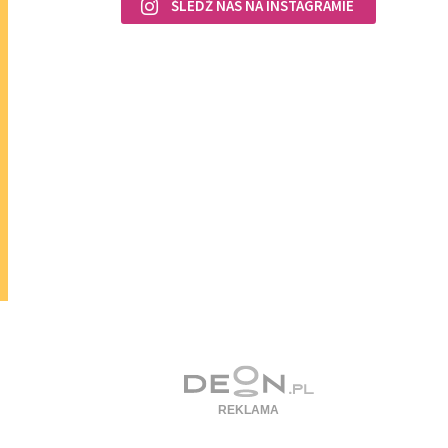
ŚLEDŹ NAS NA INSTAGRAMIE