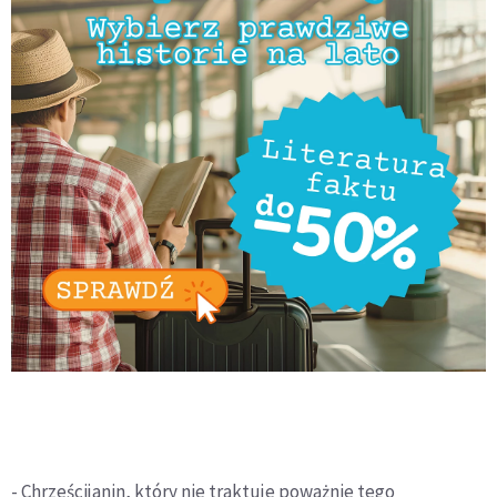
- Chrześcijanin, który nie traktuje poważnie tego