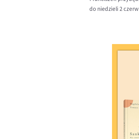
do niedzieli 2 czerw