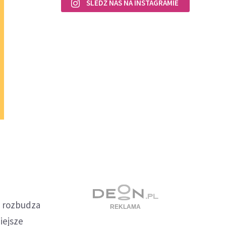
ŚLEDŹ NAS NA INSTAGRAMIE
l rozbudza
iejsze