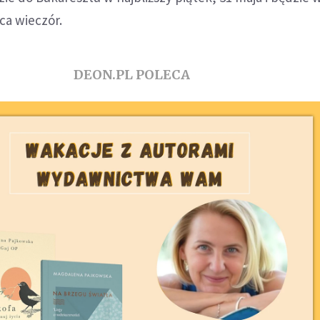
ca wieczór.
DEON.PL POLECA