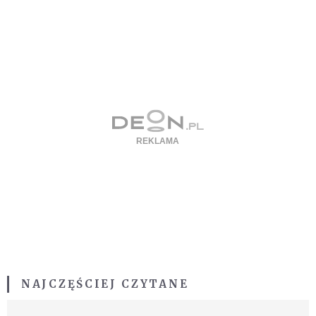
NAJCZĘŚCIEJ CZYTANE