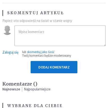
SKOMENTUJ ARTYKUŁ
Papież: oto odpowiedź na świat w stanie wojny
Zaloguj się
lub
skomentuj jako Gość
Twój komentarz będzie moderowany
DODAJ KOMENTARZ
Komentarze (
)
Najnowsze
Najpopularniejsze
WYBRANE DLA CIEBIE