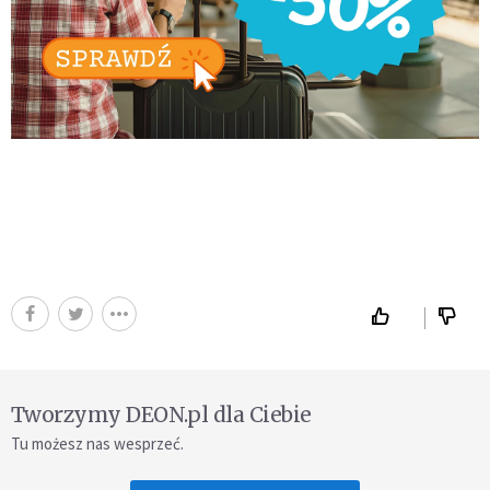
Tworzymy DEON.pl dla Ciebie
Tu możesz nas wesprzeć.