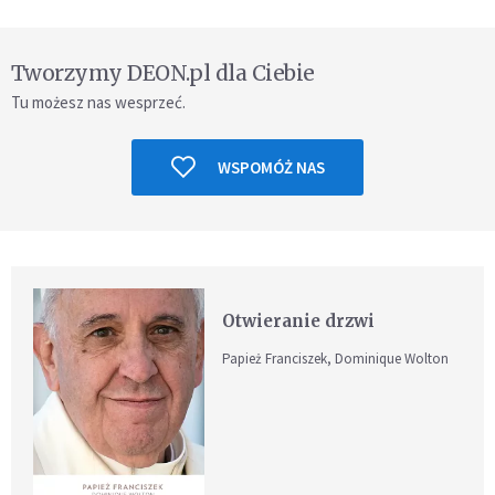
Tworzymy DEON.pl dla Ciebie
Tu możesz nas wesprzeć.
WSPOMÓŻ NAS
Otwieranie drzwi
Papież Franciszek, Dominique Wolton