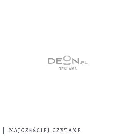
NAJCZĘŚCIEJ CZYTANE