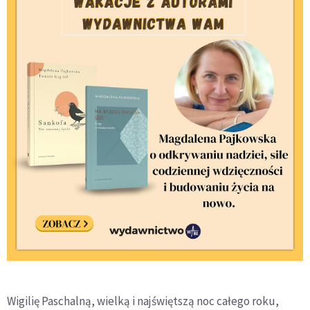
Wigilię Paschalną, wielką i najświętszą noc całego roku,