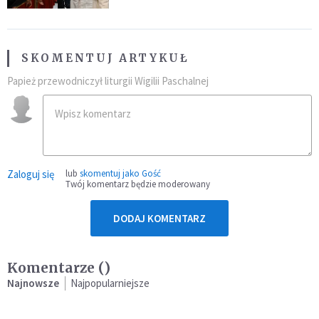
SKOMENTUJ ARTYKUŁ
Papież przewodniczył liturgii Wigilii Paschalnej
Zaloguj się
lub
skomentuj jako Gość
Twój komentarz będzie moderowany
DODAJ KOMENTARZ
Komentarze (
)
Najnowsze
Najpopularniejsze